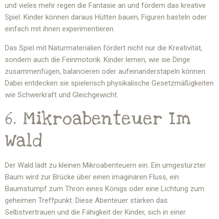
und vieles mehr regen die Fantasie an und fördern das kreative
Spiel. Kinder können daraus Hütten bauen, Figuren basteln oder
einfach mit ihnen experimentieren.
Das Spiel mit Naturmaterialien fördert nicht nur die Kreativität,
sondern auch die Feinmotorik. Kinder lernen, wie sie Dinge
zusammenfügen, balancieren oder aufeinanderstapeln können.
Dabei entdecken sie spielerisch physikalische Gesetzmäßigkeiten
wie Schwerkraft und Gleichgewicht.
6. Mikroabenteuer Im
Wald
Der Wald lädt zu kleinen Mikroabenteuern ein. Ein umgestürzter
Baum wird zur Brücke über einen imaginären Fluss, ein
Baumstumpf zum Thron eines Königs oder eine Lichtung zum
geheimen Treffpunkt. Diese Abenteuer stärken das
Selbstvertrauen und die Fähigkeit der Kinder, sich in einer