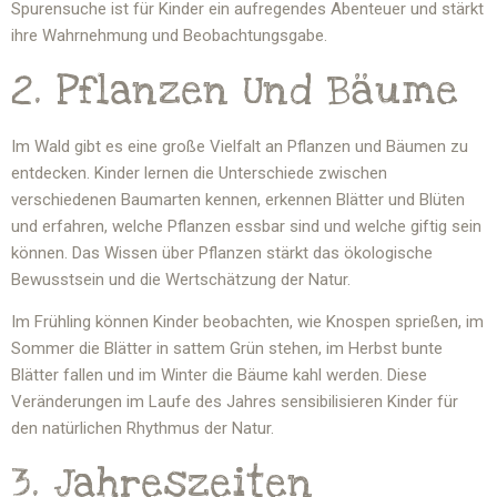
Spurensuche ist für Kinder ein aufregendes Abenteuer und stärkt
ihre Wahrnehmung und Beobachtungsgabe.
2. Pflanzen Und Bäume
Im Wald gibt es eine große Vielfalt an Pflanzen und Bäumen zu
entdecken. Kinder lernen die Unterschiede zwischen
verschiedenen Baumarten kennen, erkennen Blätter und Blüten
und erfahren, welche Pflanzen essbar sind und welche giftig sein
können. Das Wissen über Pflanzen stärkt das ökologische
Bewusstsein und die Wertschätzung der Natur.
Im Frühling können Kinder beobachten, wie Knospen sprießen, im
Sommer die Blätter in sattem Grün stehen, im Herbst bunte
Blätter fallen und im Winter die Bäume kahl werden. Diese
Veränderungen im Laufe des Jahres sensibilisieren Kinder für
den natürlichen Rhythmus der Natur.
3. Jahreszeiten