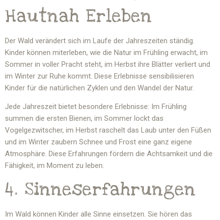
Hautnah Erleben
Der Wald verändert sich im Laufe der Jahreszeiten ständig.
Kinder können miterleben, wie die Natur im Frühling erwacht, im
Sommer in voller Pracht steht, im Herbst ihre Blätter verliert und
im Winter zur Ruhe kommt. Diese Erlebnisse sensibilisieren
Kinder für die natürlichen Zyklen und den Wandel der Natur.
Jede Jahreszeit bietet besondere Erlebnisse: Im Frühling
summen die ersten Bienen, im Sommer lockt das
Vogelgezwitscher, im Herbst raschelt das Laub unter den Füßen
und im Winter zaubern Schnee und Frost eine ganz eigene
Atmosphäre. Diese Erfahrungen fördern die Achtsamkeit und die
Fähigkeit, im Moment zu leben.
4. Sinneserfahrungen
Im Wald können Kinder alle Sinne einsetzen. Sie hören das