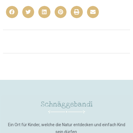
Schnäggebandi
Ein Ort für Kinder, welche die Natur entdecken und einfach Kind
sein dürfen.