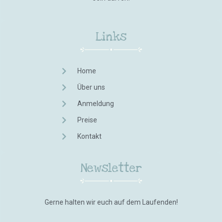
Links
Home
Über uns
Anmeldung
Preise
Kontakt
Newsletter
Gerne halten wir euch auf dem Laufenden!