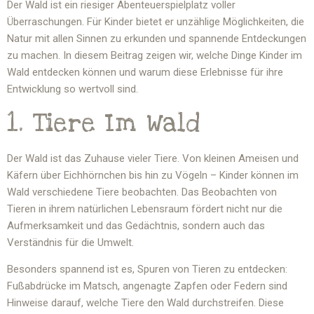
Der Wald ist ein riesiger Abenteuerspielplatz voller
Überraschungen. Für Kinder bietet er unzählige Möglichkeiten, die
Natur mit allen Sinnen zu erkunden und spannende Entdeckungen
zu machen. In diesem Beitrag zeigen wir, welche Dinge Kinder im
Wald entdecken können und warum diese Erlebnisse für ihre
Entwicklung so wertvoll sind.
1. Tiere Im Wald
Der Wald ist das Zuhause vieler Tiere. Von kleinen Ameisen und
Käfern über Eichhörnchen bis hin zu Vögeln – Kinder können im
Wald verschiedene Tiere beobachten. Das Beobachten von
Tieren in ihrem natürlichen Lebensraum fördert nicht nur die
Aufmerksamkeit und das Gedächtnis, sondern auch das
Verständnis für die Umwelt.
Besonders spannend ist es, Spuren von Tieren zu entdecken:
Fußabdrücke im Matsch, angenagte Zapfen oder Federn sind
Hinweise darauf, welche Tiere den Wald durchstreifen. Diese