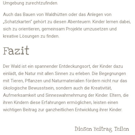
Umgebung zurechtzufinden.
Auch das Bauen von Waldhütten oder das Anlegen von
„Schatzkarten“ gehört zu diesen Abenteuern. Kinder lernen dabei,
sich zu orientieren, gemeinsam Projekte umzusetzen und
kreative Lösungen zu finden.
Fazit
Der Wald ist ein spannender Entdeckungsort, der Kinder dazu
einlädt, die Natur mit allen Sinnen zu erleben. Die Begegnungen
mit Tieren, Pflanzen und Naturmaterialien fördern nicht nur das
ökologische Bewusstsein, sondern auch die Kreativität,
Aufmerksamkeit und Sinneswahrnehmung der Kinder. Eltern, die
ihren
Kindern diese Erfahrungen ermöglichen
, leisten einen
wichtigen Beitrag zur ganzheitlichen Entwicklung ihrer Kinder.
Diesen Beitrag Teilen