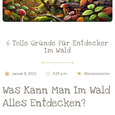
6 Tolle Gründe Für Entdecker
Im Wald
Januar 8, 2025
4:29 p.m.
Wissenswertes
Was Kann Man Im Wald
Alles Entdecken?