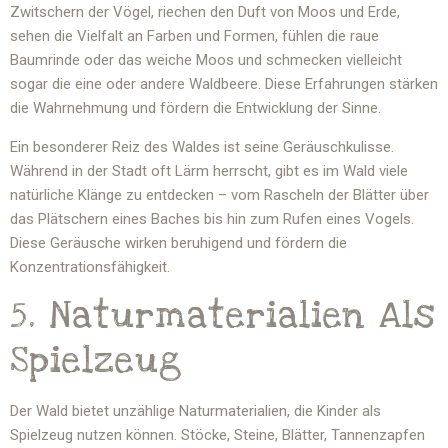
Zwitschern der Vögel, riechen den Duft von Moos und Erde,
sehen die Vielfalt an Farben und Formen, fühlen die raue
Baumrinde oder das weiche Moos und schmecken vielleicht
sogar die eine oder andere Waldbeere. Diese Erfahrungen stärken
die Wahrnehmung und fördern die Entwicklung der Sinne.
Ein besonderer Reiz des Waldes ist seine Geräuschkulisse.
Während in der Stadt oft Lärm herrscht, gibt es im Wald viele
natürliche Klänge zu entdecken – vom Rascheln der Blätter über
das Plätschern eines Baches bis hin zum Rufen eines Vogels.
Diese Geräusche wirken beruhigend und fördern die
Konzentrationsfähigkeit.
5. Naturmaterialien Als
Spielzeug
Der Wald bietet unzählige Naturmaterialien, die Kinder als
Spielzeug nutzen können. Stöcke, Steine, Blätter, Tannenzapfen